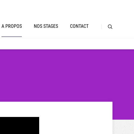
A PROPOS
NOS STAGES
CONTACT