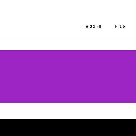
ACCUEIL
BLOG