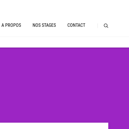
A PROPOS
NOS STAGES
CONTACT