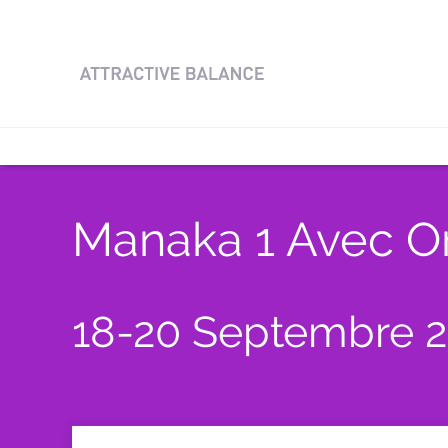
Manaka 1 Avec Or
18-20 Septembre 