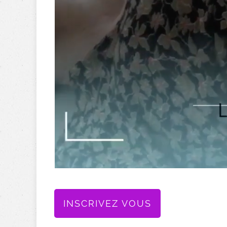
INSCRIVEZ VOUS