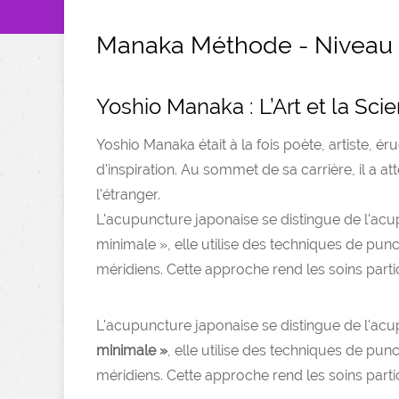
Manaka Méthode - Niveau 
Yoshio Manaka : L’Art et la Sc
Yoshio Manaka était à la fois poète, artiste, ér
d'inspiration. Au sommet de sa carrière, il a a
l'étranger.
L'acupuncture japonaise se distingue de l'acu
minimale », elle utilise des techniques de punc
méridiens. Cette approche rend les soins parti
L'acupuncture japonaise se distingue de l'acu
minimale »
, elle utilise des techniques de pun
méridiens. Cette approche rend les soins parti