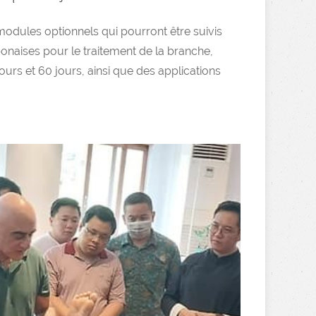
modules optionnels qui pourront être suivis
onaises pour le traitement de la branche,
jours et 60 jours, ainsi que des applications