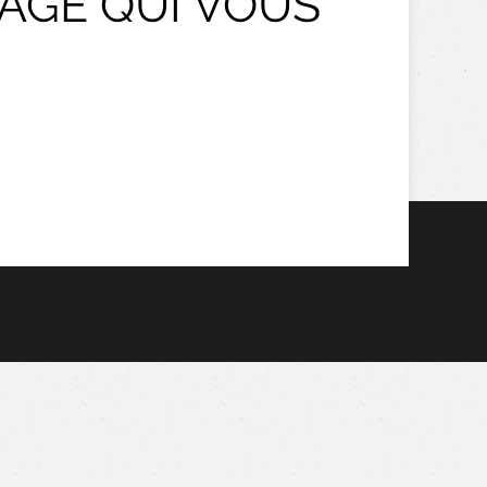
TAGE QUI VOUS