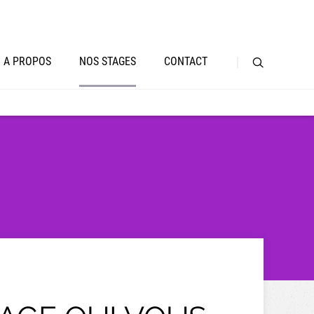
A PROPOS
NOS STAGES
CONTACT