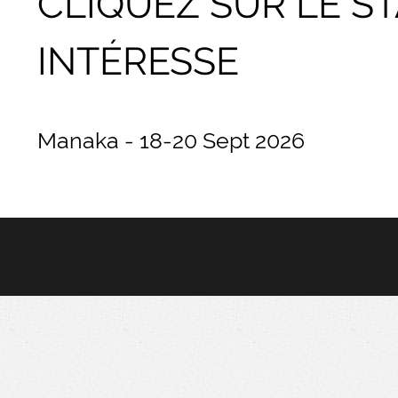
CLIQUEZ SUR LE S
INTÉRESSE
Manaka - 18-20 Sept 2026