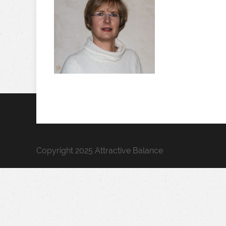
Copyright 2025 Attractive Balance