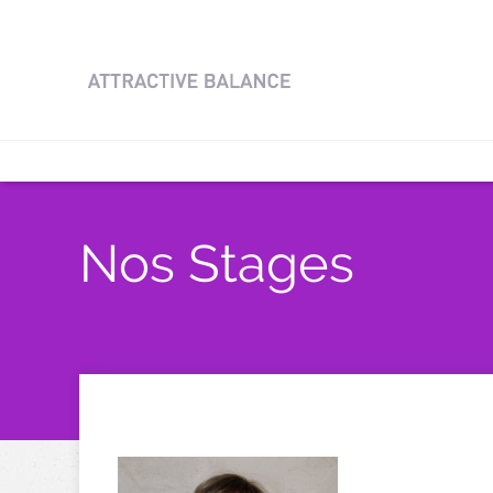
Nos Stages