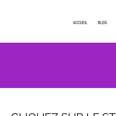
ACCUEIL
BLOG