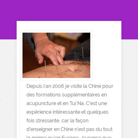
Depuis l'an 2006 je visite la Chine pour
des formations supplémentaires en
acupuncture et en Tui Na. C’est une
expérience intéressante et quelques
fois stressante, car la façon
d'enseigner en Chine n'est pas du tout
la même qu’en Europe. Je pense que