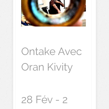
Ontake Avec
Oran Kivity
28 Fév - 2