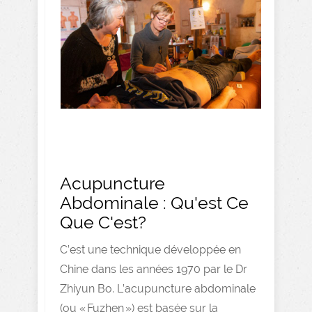
Acupuncture
Abdominale : Qu'est Ce
Que C'est?
C’est une technique développée en
Chine dans les années 1970 par le Dr
Zhiyun Bo. L’acupuncture abdominale
(ou « Fuzhen ») est basée sur la