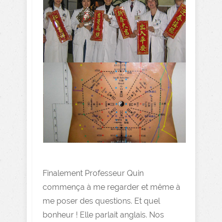
Finalement Professeur Quin
commença à me regarder et même à
me poser des questions. Et quel
bonheur ! Elle parlait anglais. Nos