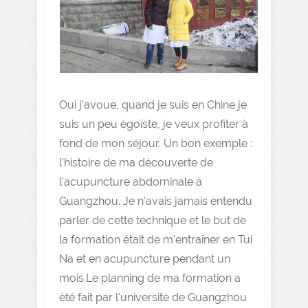
Oui j’avoue, quand je suis en Chine je
suis un peu égoïste, je veux profiter à
fond de mon séjour. Un bon exemple :
l’histoire de ma découverte de
l'acupuncture abdominale à
Guangzhou. Je n'avais jamais entendu
parler de cette technique et le but de
la formation était de m’entraîner en Tui
Na et en acupuncture pendant un
mois.Le planning de ma formation a
été fait par l'université de Guangzhou