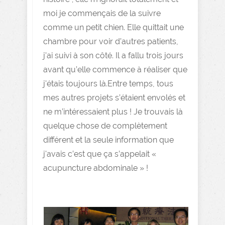
moi je commençais de la suivre
comme un petit chien. Elle quittait une
chambre pour voir d’autres patients,
j'ai suivi à son côté. Il a fallu trois jours
avant qu’elle commence à réaliser que
j'étais toujours là.Entre temps, tous
mes autres projets s’étaient envolés et
ne m’intéressaient plus ! Je trouvais là
quelque chose de complètement
différent et la seule information que
j'avais c’est que ça s’appelait «
acupuncture abdominale » !