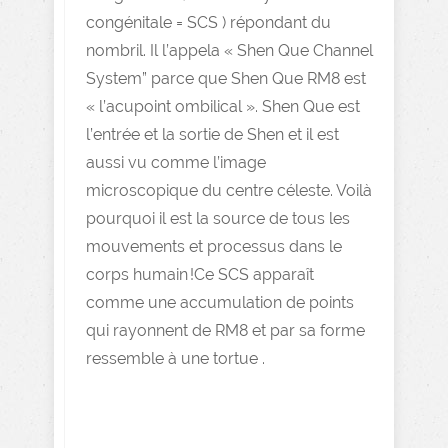
congénitale = SCS ) répondant du
nombril. Il l’appela « Shen Que Channel
System” parce que Shen Que RM8 est
« l’acupoint ombilical ». Shen Que est
l’entrée et la sortie de Shen et il est
aussi vu comme l’image
microscopique du centre céleste. Voilà
pourquoi il est la source de tous les
mouvements et processus dans le
corps humain !Ce SCS apparaît
comme une accumulation de points
qui rayonnent de RM8 et par sa forme
ressemble à une tortue .