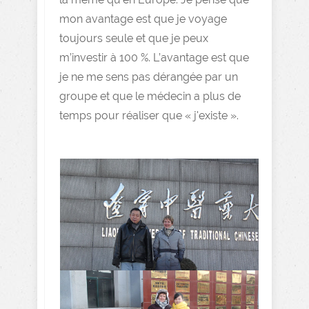
mon avantage est que je voyage
toujours seule et que je peux
m’investir à 100 %. L’avantage est que
je ne me sens pas dérangée par un
groupe et que le médecin a plus de
temps pour réaliser que « j'existe ».