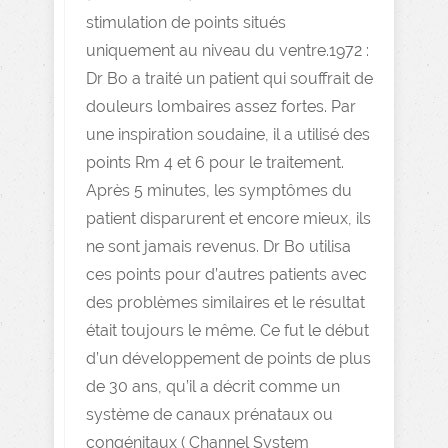
stimulation de points situés
uniquement au niveau du ventre.1972 :
Dr Bo a traité un patient qui souffrait de
douleurs lombaires assez fortes. Par
une inspiration soudaine, il a utilisé des
points Rm 4 et 6 pour le traitement.
Après 5 minutes, les symptômes du
patient disparurent et encore mieux, ils
ne sont jamais revenus. Dr Bo utilisa
ces points pour d’autres patients avec
des problèmes similaires et le résultat
était toujours le même. Ce fut le début
d’un développement de points de plus
de 30 ans, qu’il a décrit comme un
système de canaux prénataux ou
congénitaux ( Channel System