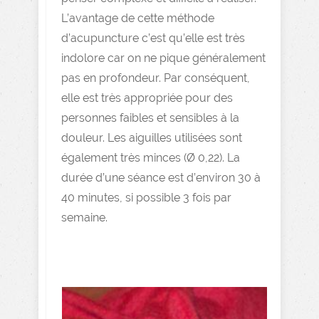
L’avantage de cette méthode
d’acupuncture c’est qu’elle est très
indolore car on ne pique généralement
pas en profondeur. Par conséquent,
elle est très appropriée pour des
personnes faibles et sensibles à la
douleur. Les aiguilles utilisées sont
également très minces (Ø 0,22). La
durée d’une séance est d’environ 30 à
40 minutes, si possible 3 fois par
semaine.