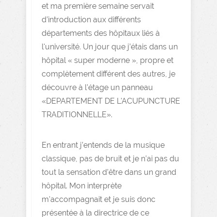
et ma première semaine servait
d’introduction aux différents
départements des hôpitaux liés à
l'université. Un jour que j’étais dans un
hôpital « super moderne », propre et
complètement différent des autres, je
découvre à l'étage un panneau
«DEPARTEMENT DE L'ACUPUNCTURE
TRADITIONNELLE».
En entrant j’entends de la musique
classique, pas de bruit et je n’ai pas du
tout la sensation d’être dans un grand
hôpital. Mon interprète
m'accompagnait et je suis donc
présentée à la directrice de ce