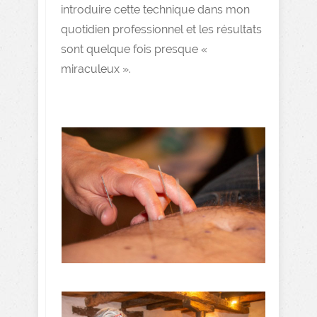
introduire cette technique dans mon
quotidien professionnel et les résultats
sont quelque fois presque «
miraculeux ».