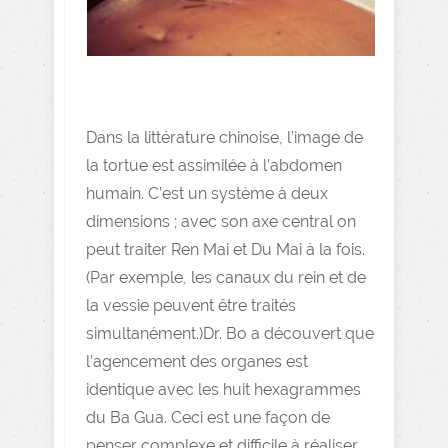
Dans la littérature chinoise, l’image de
la tortue est assimilée à l’abdomen
humain. C’est un système à deux
dimensions ; avec son axe central on
peut traiter Ren Mai et Du Mai à la fois.
(Par exemple, les canaux du rein et de
la vessie peuvent être traités
simultanément.)Dr. Bo a découvert que
l’agencement des organes est
identique avec les huit hexagrammes
du Ba Gua. Ceci est une façon de
penser complexe et difficile à réaliser.