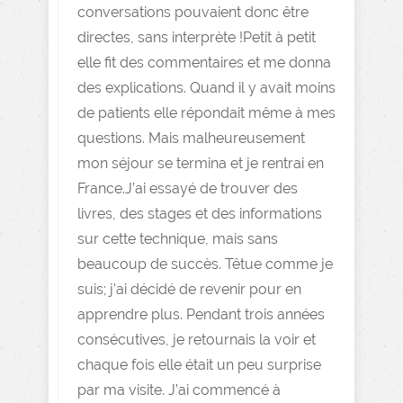
conversations pouvaient donc être
directes, sans interprète !Petit à petit
elle fit des commentaires et me donna
des explications. Quand il y avait moins
de patients elle répondait même à mes
questions. Mais malheureusement
mon séjour se termina et je rentrai en
France.J’ai essayé de trouver des
livres, des stages et des informations
sur cette technique, mais sans
beaucoup de succès. Têtue comme je
suis; j’ai décidé de revenir pour en
apprendre plus. Pendant trois années
consécutives, je retournais la voir et
chaque fois elle était un peu surprise
par ma visite. J’ai commencé à