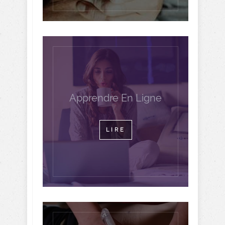
Apprendre En Ligne
LIRE