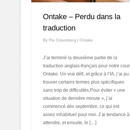
Ontake – Perdu dans la
traduction
By
Pia Columberg
|
Ontake
J’ai terminé la deuxième partie de la
traduction anglais-français pour notre cour
Ontake. Un vrai défi, et grâce à l’IA, j’ai pu
trouver certains termes plus spécifiques
sans trop de difficultés.Pour éviter « une
situation de dernière minute », j’ai
commencé dès septembre, ce qui est
assez inhabituel pour moi. J’ai tendance à
attendre, et ensuite, le […]