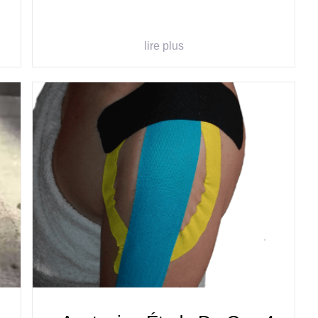
lire plus