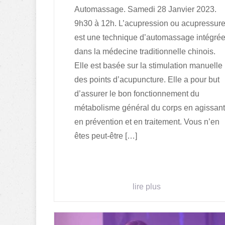
Automassage. Samedi 28 Janvier 2023.
9h30 à 12h. L’acupression ou acupressur
est une technique d’automassage intégré
dans la médecine traditionnelle chinois.
Elle est basée sur la stimulation manuelle
des points d’acupuncture. Elle a pour but
d’assurer le bon fonctionnement du
métabolisme général du corps en agissant
en prévention et en traitement. Vous n’en
êtes peut-être […]
lire plus