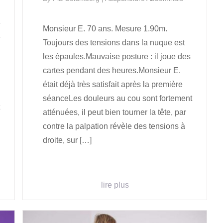
e
Monsieur E. 70 ans. Mesure 1.90m.
e
Toujours des tensions dans la nuque est
les épaules.Mauvaise posture : il joue des
cartes pendant des heures.Monsieur E.
était déjà très satisfait après la première
séanceLes douleurs au cou sont fortement
atténuées, il peut bien tourner la tête, par
contre la palpation révèle des tensions à
droite, sur […]
lire plus