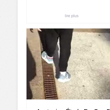
lire plus