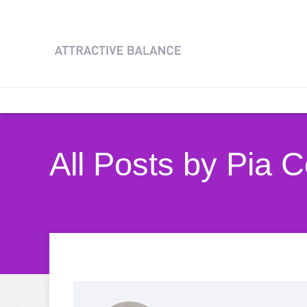
All Posts by Pia 