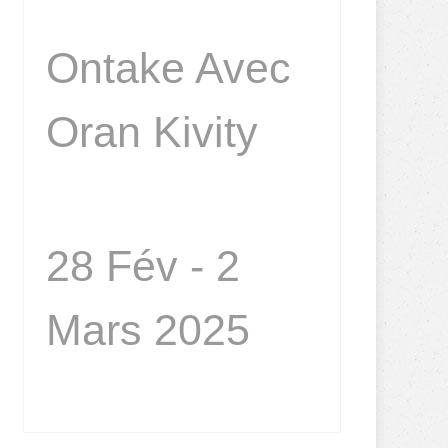
Ontake Avec
Oran Kivity
28 Fév - 2
Mars 2025