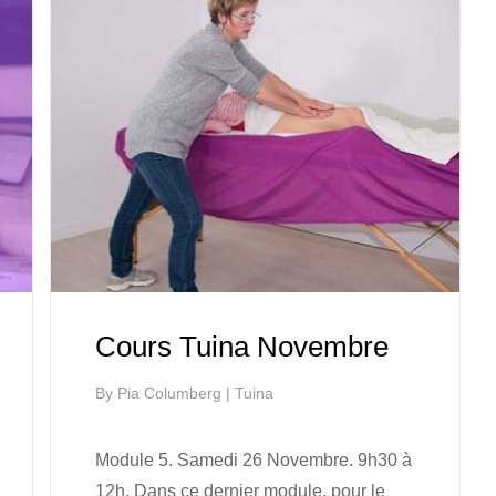
Cours Tuina Novembre
By
Pia Columberg
|
Tuina
Module 5. Samedi 26 Novembre. 9h30 à
12h. Dans ce dernier module, pour le