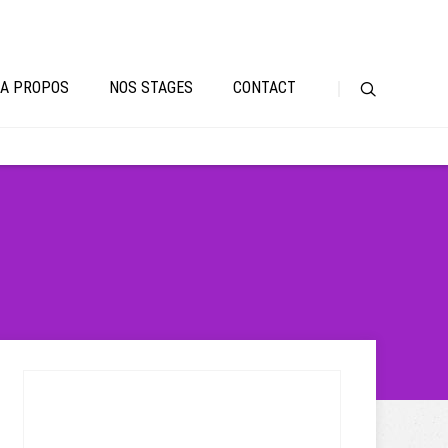
A PROPOS
NOS STAGES
CONTACT