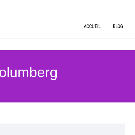
ACCUEIL
BLOG
Columberg