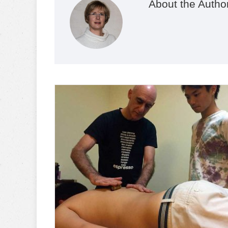
About the Autho