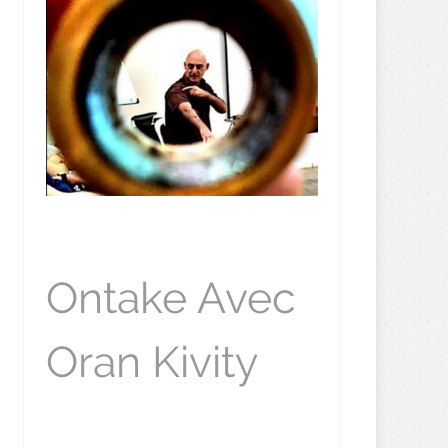
Ontake Avec
Oran Kivity