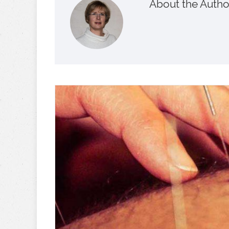
About the Autho