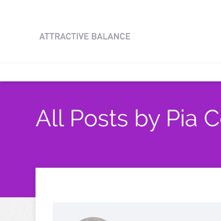
All Posts by Pia