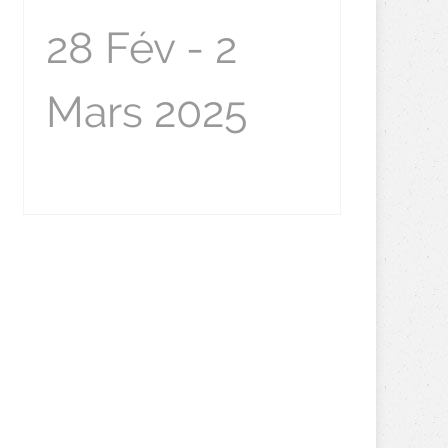
28 Fév - 2
Mars 2025