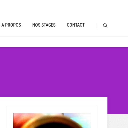
A PROPOS
NOS STAGES
CONTACT