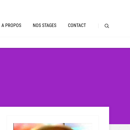
A PROPOS
NOS STAGES
CONTACT