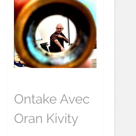
Ontake Avec
Oran Kivity