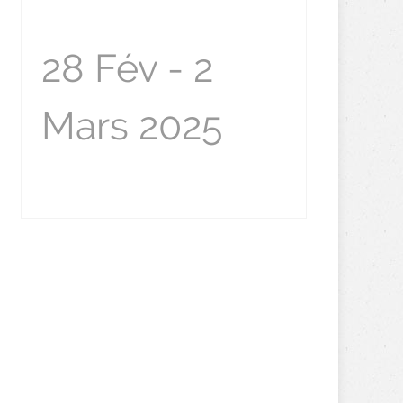
28 Fév - 2
Mars 2025